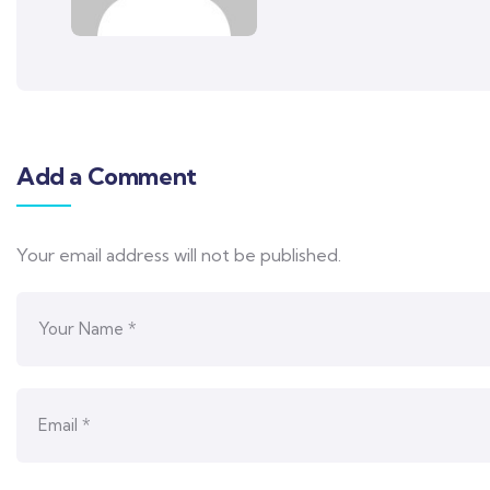
Add a Comment
Your email address will not be published.