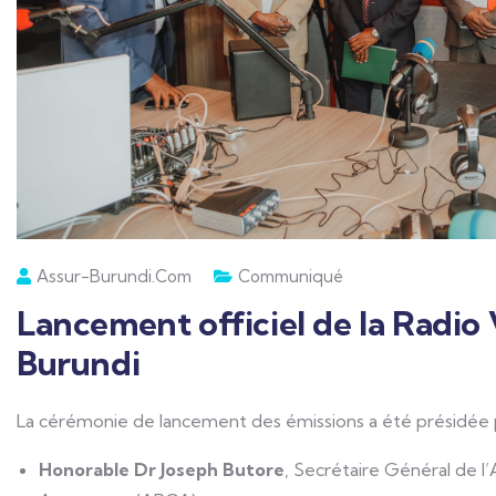
Assur-Burundi.com
Communiqué
Lancement officiel de la Radio 
Burundi
La cérémonie de lancement des émissions a été présidée p
Honorable Dr Joseph Butore
, Secrétaire Général de 