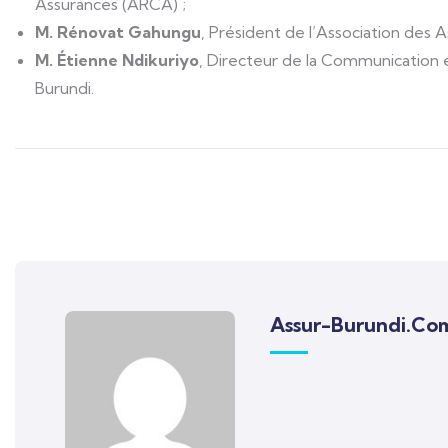
Assurances (ARCA) ;
M. Rénovat Gahungu
, Président de l’Association des 
M. Étienne Ndikuriyo
, Directeur de la Communication 
Burundi.
Assur-Burundi.co