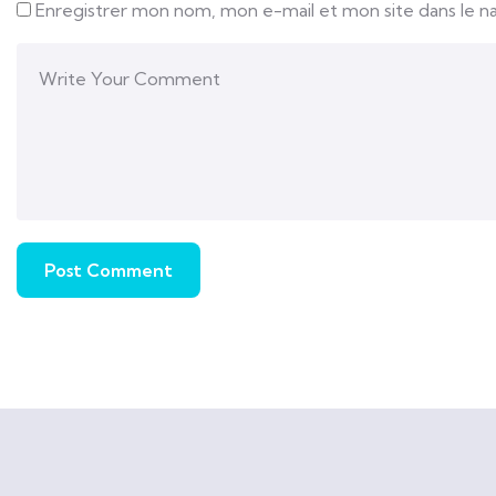
Enregistrer mon nom, mon e-mail et mon site dans le 