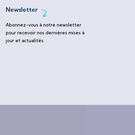
Newsletter
Abonnez-vous à notre newsletter
pour recevoir nos dernières mises à
jour et actualités.