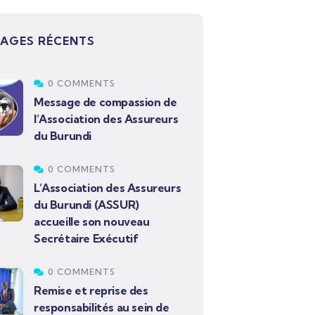
AGES RÉCENTS
0 COMMENTS
Message de compassion de
l’Association des Assureurs
du Burundi
0 COMMENTS
L’Association des Assureurs
du Burundi (ASSUR)
accueille son nouveau
Secrétaire Exécutif
0 COMMENTS
Remise et reprise des
responsabilités au sein de