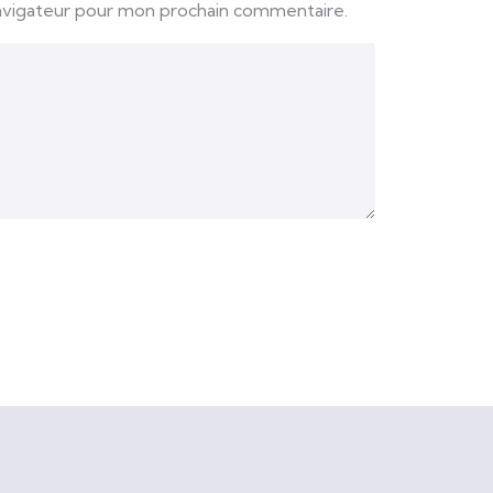
navigateur pour mon prochain commentaire.