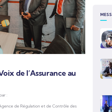
MESS
Voix de l’Assurance au
ar :
l’Agence de Régulation et de Contrôle des