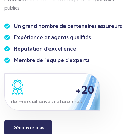
publics
Un grand nombre de partenaires assureurs
Expérience et agents qualifiés
Réputation d'excellence
Membre de l'équipe d'experts
+
20
de merveilleuses références
Découvrir plus