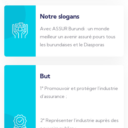
Notre slogans
Avec ASSUR Burundi : un monde
meilleur un avenir assuré pours tous
les burundaises et le Diasporas
But
1° Promouvoir et protéger l’industrie
d’assurance ;
2° Représenter l’industrie auprès des