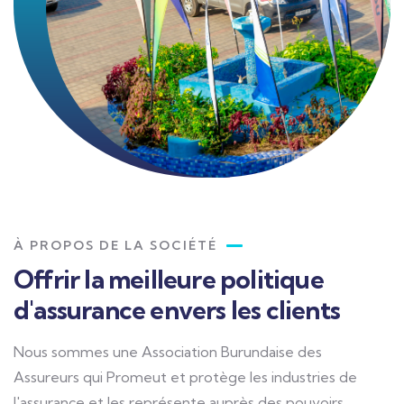
À PROPOS DE LA SOCIÉTÉ
Offrir la meilleure politique
d'assurance envers les clients
Nous sommes une Association Burundaise des
Assureurs qui Promeut et protège les industries de
l'assurance et les représente auprès des pouvoirs