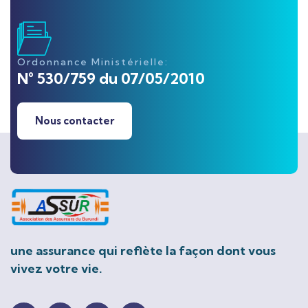
Ordonnance Ministérielle:
N° 530/759 du 07/05/2010
Nous contacter
une assurance qui reflète la façon dont vous
vivez votre vie.