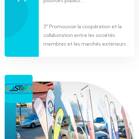
pouvoirs publics ;
3° Promouvoir la coopération et la
collaboration entre les sociétés
membres et les marchés extérieurs ;