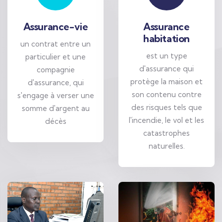
Assurance-vie
Assurance
habitation
un contrat entre un
est un type
particulier et une
d'assurance qui
compagnie
protège la maison et
d'assurance, qui
son contenu contre
s'engage à verser une
des risques tels que
somme d'argent au
l'incendie, le vol et les
décès
catastrophes
naturelles.