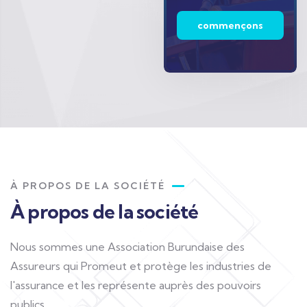
commençons
À PROPOS DE LA SOCIÉTÉ
À propos de la société
Nous sommes une Association Burundaise des
Assureurs qui Promeut et protège les industries de
l'assurance et les représente auprès des pouvoirs
publics