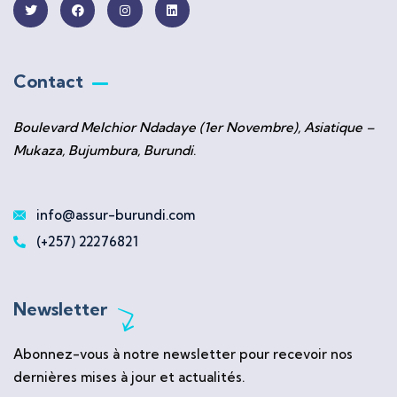
Contact
Boulevard Melchior Ndadaye (1er Novembre), Asiatique –
Mukaza, Bujumbura, Burundi
.
info@assur-burundi.com
(+257) 22276821
Newsletter
Abonnez-vous à notre newsletter pour recevoir nos
dernières mises à jour et actualités.