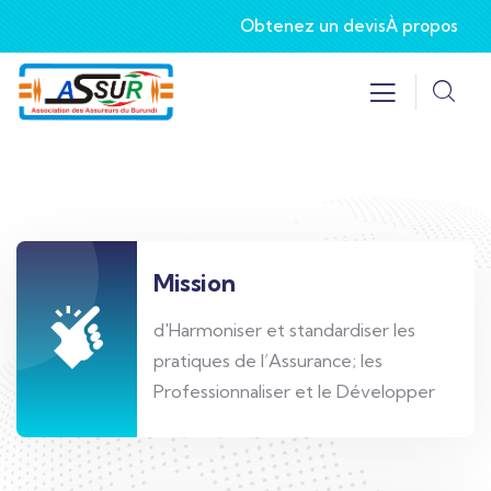
Obtenez un devis
À propos
Mission
d'Harmoniser et standardiser les
pratiques de l’Assurance; les
Professionnaliser et le Développer