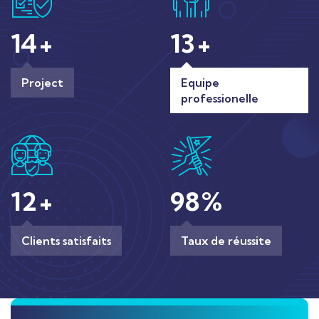
14
+
13
+
Project
Equipe
professionelle
12
+
98
%
Clients satisfaits
Taux de réussite