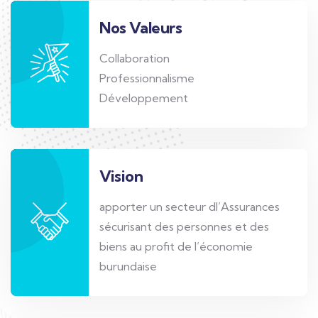
Nos Valeurs
Collaboration
Professionnalisme
Développement
Vision
apporter un secteur dl’Assurances
sécurisant des personnes et des
biens au profit de l’économie
burundaise