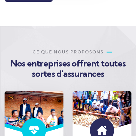
CE QUE NOUS PROPOSONS
Nos entreprises offrent toutes
sortes d'assurances