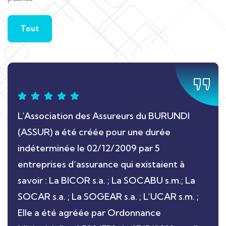
Tout
L’Association des Assureurs du BURUNDI
(ASSUR) a été créée pour une durée
indéterminée le 02/12/2009 par 5
entreprises d’assurance qui existaient à
savoir : La BICOR s.a. ; La SOCABU s.m.; La
SOCAR s.a. ; La SOGEAR s.a. ; L’UCAR s.m. ;
Elle a été agréée par Ordonnance