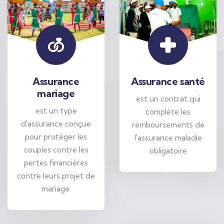
Assurance
Assurance santé
mariage
est un contrat qui
est un type
complète les
d'assurance conçue
remboursements de
pour protéger les
l'assurance maladie
couples contre les
obligatoire
pertes financières
contre leurs projet de
mariage.