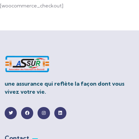
[woocommerce_checkout]
une assurance qui reflète la façon dont vous
vivez votre vie.
Contact