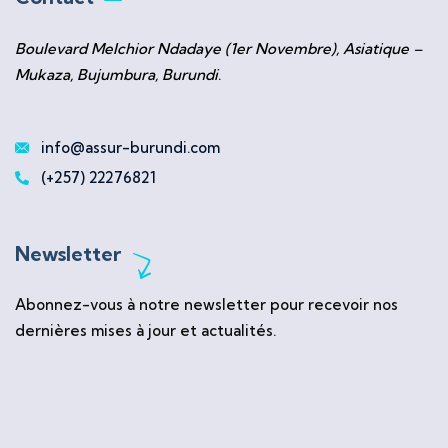
Boulevard Melchior Ndadaye (1er Novembre), Asiatique –
Mukaza, Bujumbura, Burundi
.
info@assur-burundi.com
(+257) 22276821
Newsletter
Abonnez-vous à notre newsletter pour recevoir nos
dernières mises à jour et actualités.